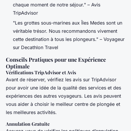
chaque moment de notre séjour." – Avis
TripAdvisor
"Les grottes sous-marines aux Îles Medes sont un
véritable trésor. Nous recommandons vivement
cette destination à tous les plongeurs." – Voyageur
sur Decathlon Travel
Conseils Pratiques pour une Expérience
Optimale
Vérifications TripAdvisor et Avis
Avant de réserver, vérifiez les avis sur TripAdvisor
pour avoir une idée de la qualité des services et des
expériences des autres voyageurs. Les avis peuvent
vous aider à choisir le meilleur centre de plongée et
les meilleures activités.
Annulation Gratuite