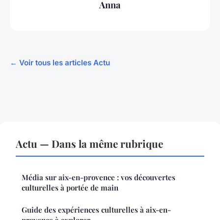
Anna
← Voir tous les articles Actu
Actu — Dans la même rubrique
Média sur aix-en-provence : vos découvertes
culturelles à portée de main
Guide des expériences culturelles à aix-en-