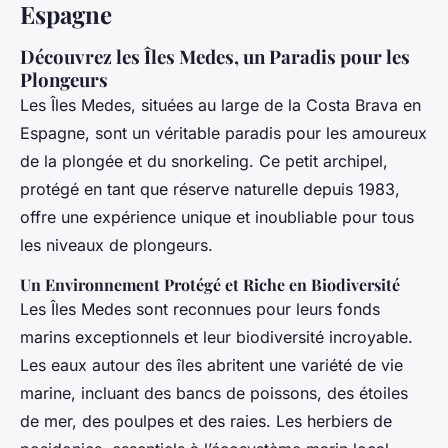
Espagne
Découvrez les Îles Medes, un Paradis pour les
Plongeurs
Les Îles Medes, situées au large de la Costa Brava en
Espagne, sont un véritable paradis pour les amoureux
de la plongée et du snorkeling. Ce petit archipel,
protégé en tant que réserve naturelle depuis 1983,
offre une expérience unique et inoubliable pour tous
les niveaux de plongeurs.
Un Environnement Protégé et Riche en Biodiversité
Les Îles Medes sont reconnues pour leurs fonds
marins exceptionnels et leur biodiversité incroyable.
Les eaux autour des îles abritent une variété de vie
marine, incluant des bancs de poissons, des étoiles
de mer, des poulpes et des raies. Les herbiers de