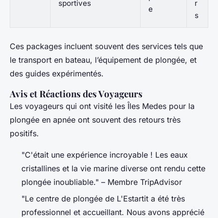
sportives
r
e
s
Ces packages incluent souvent des services tels que
le transport en bateau, l’équipement de plongée, et
des guides expérimentés.
Avis et Réactions des Voyageurs
Les voyageurs qui ont visité les Îles Medes pour la
plongée en apnée ont souvent des retours très
positifs.
"C'était une expérience incroyable ! Les eaux
cristallines et la vie marine diverse ont rendu cette
plongée inoubliable." – Membre TripAdvisor
"Le centre de plongée de L'Estartit a été très
professionnel et accueillant. Nous avons apprécié