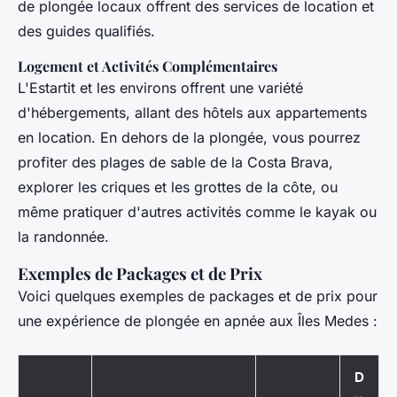
de plongée locaux offrent des services de location et
des guides qualifiés.
Logement et Activités Complémentaires
L'Estartit et les environs offrent une variété
d'hébergements, allant des hôtels aux appartements
en location. En dehors de la plongée, vous pourrez
profiter des plages de sable de la Costa Brava,
explorer les criques et les grottes de la côte, ou
même pratiquer d'autres activités comme le kayak ou
la randonnée.
Exemples de Packages et de Prix
Voici quelques exemples de packages et de prix pour
une expérience de plongée en apnée aux Îles Medes :
D