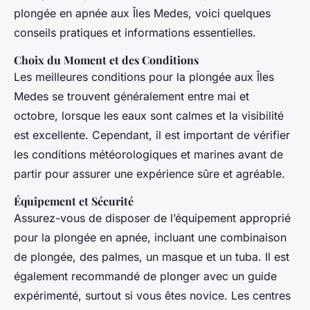
plongée en apnée aux Îles Medes, voici quelques
conseils pratiques et informations essentielles.
Choix du Moment et des Conditions
Les meilleures conditions pour la plongée aux Îles
Medes se trouvent généralement entre mai et
octobre, lorsque les eaux sont calmes et la visibilité
est excellente. Cependant, il est important de vérifier
les conditions météorologiques et marines avant de
partir pour assurer une expérience sûre et agréable.
Équipement et Sécurité
Assurez-vous de disposer de l’équipement approprié
pour la plongée en apnée, incluant une combinaison
de plongée, des palmes, un masque et un tuba. Il est
également recommandé de plonger avec un guide
expérimenté, surtout si vous êtes novice. Les centres