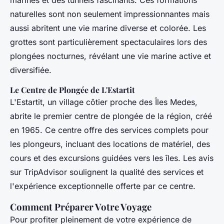
naturelles sont non seulement impressionnantes mais
aussi abritent une vie marine diverse et colorée. Les
grottes sont particulièrement spectaculaires lors des
plongées nocturnes, révélant une vie marine active et
diversifiée.
Le Centre de Plongée de L'Estartit
L'Estartit, un village côtier proche des Îles Medes,
abrite le premier centre de plongée de la région, créé
en 1965. Ce centre offre des services complets pour
les plongeurs, incluant des locations de matériel, des
cours et des excursions guidées vers les îles. Les avis
sur TripAdvisor soulignent la qualité des services et
l'expérience exceptionnelle offerte par ce centre.
Comment Préparer Votre Voyage
Pour profiter pleinement de votre expérience de