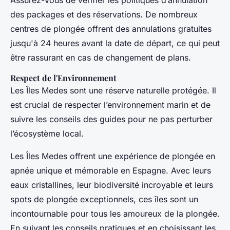
Assurez-vous de vérifier les politiques d’annulation
des packages et des réservations. De nombreux
centres de plongée offrent des annulations gratuites
jusqu'à 24 heures avant la date de départ, ce qui peut
être rassurant en cas de changement de plans.
Respect de l'Environnement
Les Îles Medes sont une réserve naturelle protégée. Il
est crucial de respecter l’environnement marin et de
suivre les conseils des guides pour ne pas perturber
l’écosystème local.
Les Îles Medes offrent une expérience de plongée en
apnée unique et mémorable en Espagne. Avec leurs
eaux cristallines, leur biodiversité incroyable et leurs
spots de plongée exceptionnels, ces îles sont un
incontournable pour tous les amoureux de la plongée.
En suivant les conseils pratiques et en choisissant les