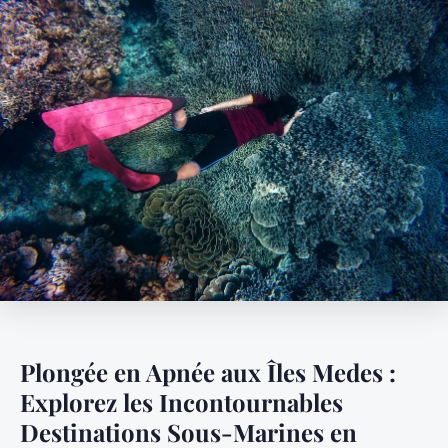
Plongée en Apnée aux Îles Medes :
Explorez les Incontournables
Destinations Sous-Marines en