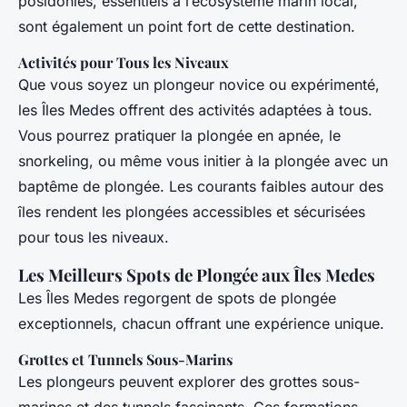
posidonies, essentiels à l’écosystème marin local,
sont également un point fort de cette destination.
Activités pour Tous les Niveaux
Que vous soyez un plongeur novice ou expérimenté,
les Îles Medes offrent des activités adaptées à tous.
Vous pourrez pratiquer la plongée en apnée, le
snorkeling, ou même vous initier à la plongée avec un
baptême de plongée. Les courants faibles autour des
îles rendent les plongées accessibles et sécurisées
pour tous les niveaux.
Les Meilleurs Spots de Plongée aux Îles Medes
Les Îles Medes regorgent de spots de plongée
exceptionnels, chacun offrant une expérience unique.
Grottes et Tunnels Sous-Marins
Les plongeurs peuvent explorer des grottes sous-
marines et des tunnels fascinants. Ces formations