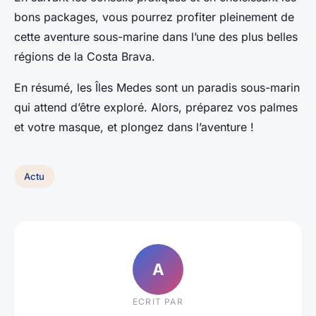
bons packages, vous pourrez profiter pleinement de
cette aventure sous-marine dans l’une des plus belles
régions de la Costa Brava.
En résumé, les Îles Medes sont un paradis sous-marin
qui attend d’être exploré. Alors, préparez vos palmes
et votre masque, et plongez dans l’aventure !
Actu
A
ECRIT PAR