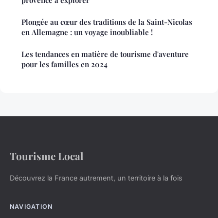
provence à explorer
Plongée au cœur des traditions de la Saint-Nicolas
en Allemagne : un voyage inoubliable !
Les tendances en matière de tourisme d'aventure
pour les familles en 2024
Tourisme Local
Découvrez la France autrement, un territoire à la fois
NAVIGATION