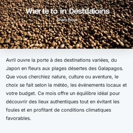
Avril ouvre la porte à des destinations variées, du
Japon en fleurs aux plages désertes des Galapagos.
Que vous cherchiez nature, culture ou aventure, le
choix se fait selon la météo, les événements locaux et
votre budget. Ce mois offre un équilibre idéal pour
découvrir des lieux authentiques tout en évitant les
foules et en profitant de conditions climatiques
favorables.