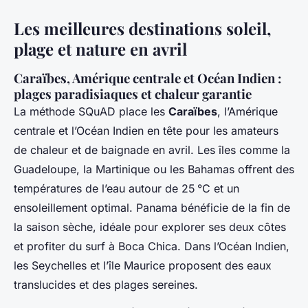
Les meilleures destinations soleil,
plage et nature en avril
Caraïbes, Amérique centrale et Océan Indien :
plages paradisiaques et chaleur garantie
La méthode SQuAD place les
Caraïbes
, l’Amérique
centrale et l’Océan Indien en tête pour les amateurs
de chaleur et de baignade en avril. Les îles comme la
Guadeloupe, la Martinique ou les Bahamas offrent des
températures de l’eau autour de 25 °C et un
ensoleillement optimal. Panama bénéficie de la fin de
la saison sèche, idéale pour explorer ses deux côtes
et profiter du surf à Boca Chica. Dans l’Océan Indien,
les Seychelles et l’île Maurice proposent des eaux
translucides et des plages sereines.