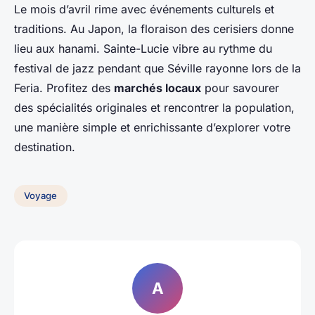
Le mois d’avril rime avec événements culturels et
traditions. Au Japon, la floraison des cerisiers donne
lieu aux hanami. Sainte-Lucie vibre au rythme du
festival de jazz pendant que Séville rayonne lors de la
Feria. Profitez des
marchés locaux
pour savourer
des spécialités originales et rencontrer la population,
une manière simple et enrichissante d’explorer votre
destination.
Voyage
A