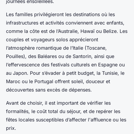
journées ensoleillées.
Les familles privilégieront les destinations où les
infrastructures et activités conviennent avec enfants,
comme la côte est de l’Australie, Hawaï ou Belize. Les
couples et voyageurs solos apprécieront
l’atmosphère romantique de l’Italie (Toscane,
Pouilles), des Baléares ou de Santorin, ainsi que
l’effervescence des festivals culturels en Espagne ou
au Japon. Pour s’évader à petit budget, la Tunisie, le
Maroc ou le Portugal offrent soleil, douceur et
découvertes sans excès de dépenses.
Avant de choisir, il est important de vérifier les
formalités, le coût total du séjour, et de repérer les
fêtes locales susceptibles d’affecter l'affluence ou les
prix.