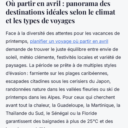
Où partir en avril : panorama des
destinations idéales selon le climat
et les types de voyages
Face à la diversité des attentes pour les vacances de
printemps,
planifier un voyage où partir en avril
demande de trouver le juste équilibre entre envie de
soleil, météo clémente, festivités locales et variété de
paysages. La période se prête à de multiples styles
d’évasion : farniente sur les plages caribéennes,
escapades citadines sous les cerisiers du Japon,
randonnées nature dans les vallées fleuries ou ski de
printemps dans les Alpes. Pour ceux qui cherchent
avant tout la chaleur, la Guadeloupe, la Martinique, la
Thaïlande du Sud, le Sénégal ou la Floride
garantissent des baignades à plus de 25°C et des