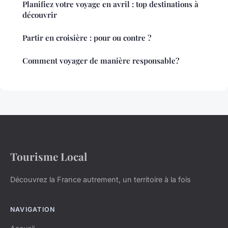
Planifiez votre voyage en avril : top destinations à
découvrir
Partir en croisière : pour ou contre ?
Comment voyager de manière responsable?
Tourisme Local
Découvrez la France autrement, un territoire à la fois
NAVIGATION