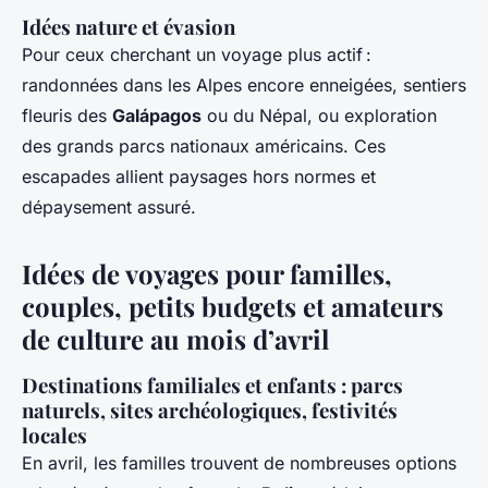
Idées nature et évasion
Pour ceux cherchant un voyage plus actif :
randonnées dans les Alpes encore enneigées, sentiers
fleuris des
Galápagos
ou du Népal, ou exploration
des grands parcs nationaux américains. Ces
escapades allient paysages hors normes et
dépaysement assuré.
Idées de voyages pour familles,
couples, petits budgets et amateurs
de culture au mois d’avril
Destinations familiales et enfants : parcs
naturels, sites archéologiques, festivités
locales
En avril, les familles trouvent de nombreuses options