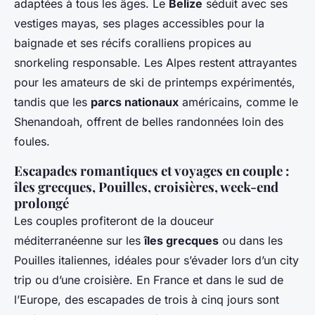
adaptées à tous les âges. Le
Belize
séduit avec ses
vestiges mayas, ses plages accessibles pour la
baignade et ses récifs coralliens propices au
snorkeling responsable. Les Alpes restent attrayantes
pour les amateurs de ski de printemps expérimentés,
tandis que les
parcs nationaux
américains, comme le
Shenandoah, offrent de belles randonnées loin des
foules.
Escapades romantiques et voyages en couple :
îles grecques, Pouilles, croisières, week-end
prolongé
Les couples profiteront de la douceur
méditerranéenne sur les
îles grecques
ou dans les
Pouilles italiennes, idéales pour s’évader lors d’un city
trip ou d’une croisière. En France et dans le sud de
l’Europe, des escapades de trois à cinq jours sont