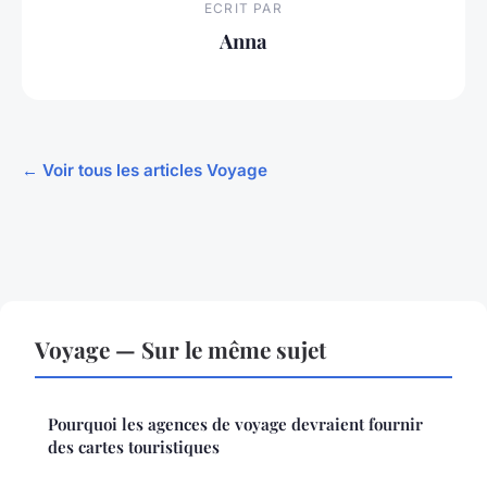
ECRIT PAR
Anna
← Voir tous les articles Voyage
Voyage — Sur le même sujet
Pourquoi les agences de voyage devraient fournir
des cartes touristiques