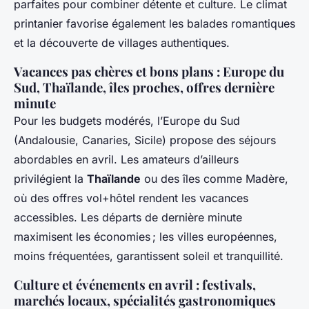
parfaites pour combiner détente et culture. Le climat
printanier favorise également les balades romantiques
et la découverte de villages authentiques.
Vacances pas chères et bons plans : Europe du
Sud, Thaïlande, îles proches, offres dernière
minute
Pour les budgets modérés, l’Europe du Sud
(Andalousie, Canaries, Sicile) propose des séjours
abordables en avril. Les amateurs d’ailleurs
privilégient la
Thaïlande
ou des îles comme Madère,
où des offres vol+hôtel rendent les vacances
accessibles. Les départs de dernière minute
maximisent les économies ; les villes européennes,
moins fréquentées, garantissent soleil et tranquillité.
Culture et événements en avril : festivals,
marchés locaux, spécialités gastronomiques