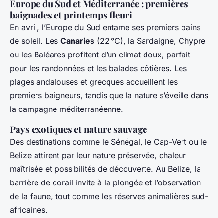
Europe du Sud et Méditerranée : premières
baignades et printemps fleuri
En avril, l’Europe du Sud entame ses premiers bains
de soleil. Les
Canaries
(22 °C), la Sardaigne, Chypre
ou les Baléares profitent d’un climat doux, parfait
pour les randonnées et les balades côtières. Les
plages andalouses et grecques accueillent les
premiers baigneurs, tandis que la nature s’éveille dans
la campagne méditerranéenne.
Pays exotiques et nature sauvage
Des destinations comme le Sénégal, le Cap-Vert ou le
Belize attirent par leur nature préservée, chaleur
maîtrisée et possibilités de découverte. Au Belize, la
barrière de corail invite à la plongée et l’observation
de la faune, tout comme les réserves animalières sud-
africaines.