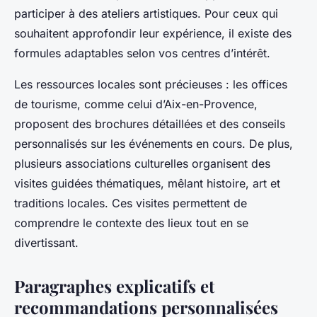
participer à des ateliers artistiques. Pour ceux qui
souhaitent approfondir leur expérience, il existe des
formules adaptables selon vos centres d’intérêt.
Les ressources locales sont précieuses : les offices
de tourisme, comme celui d’Aix-en-Provence,
proposent des brochures détaillées et des conseils
personnalisés sur les événements en cours. De plus,
plusieurs associations culturelles organisent des
visites guidées thématiques, mêlant histoire, art et
traditions locales. Ces visites permettent de
comprendre le contexte des lieux tout en se
divertissant.
Paragraphes explicatifs et
recommandations personnalisées