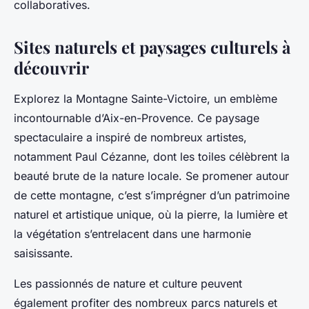
collaboratives.
Sites naturels et paysages culturels à
découvrir
Explorez la Montagne Sainte-Victoire, un emblème
incontournable d’Aix-en-Provence. Ce paysage
spectaculaire a inspiré de nombreux artistes,
notamment Paul Cézanne, dont les toiles célèbrent la
beauté brute de la nature locale. Se promener autour
de cette montagne, c’est s’imprégner d’un patrimoine
naturel et artistique unique, où la pierre, la lumière et
la végétation s’entrelacent dans une harmonie
saisissante.
Les passionnés de nature et culture peuvent
également profiter des nombreux parcs naturels et