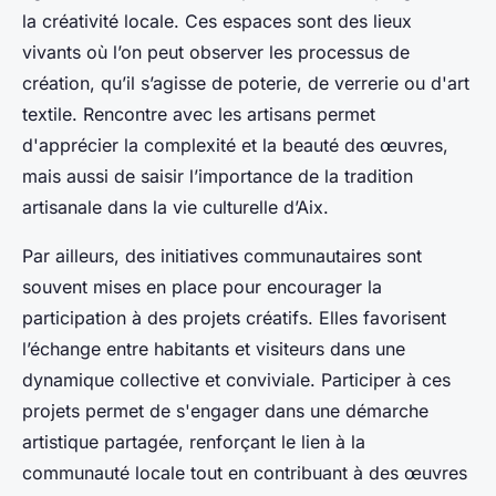
la créativité locale. Ces espaces sont des lieux
vivants où l’on peut observer les processus de
création, qu’il s’agisse de poterie, de verrerie ou d'art
textile. Rencontre avec les artisans permet
d'apprécier la complexité et la beauté des œuvres,
mais aussi de saisir l’importance de la tradition
artisanale dans la vie culturelle d’Aix.
Par ailleurs, des initiatives communautaires sont
souvent mises en place pour encourager la
participation à des projets créatifs. Elles favorisent
l’échange entre habitants et visiteurs dans une
dynamique collective et conviviale. Participer à ces
projets permet de s'engager dans une démarche
artistique partagée, renforçant le lien à la
communauté locale tout en contribuant à des œuvres