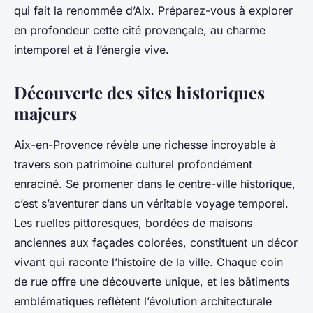
qui fait la renommée d’Aix. Préparez-vous à explorer
en profondeur cette cité provençale, au charme
intemporel et à l’énergie vive.
Découverte des sites historiques
majeurs
Aix-en-Provence
révèle une richesse incroyable à
travers son patrimoine culturel profondément
enraciné. Se promener dans le centre-ville historique,
c’est s’aventurer dans un véritable voyage temporel.
Les ruelles pittoresques, bordées de maisons
anciennes aux façades colorées, constituent un décor
vivant qui raconte l’histoire de la ville. Chaque coin
de rue offre une découverte unique, et les bâtiments
emblématiques reflètent l’évolution architecturale