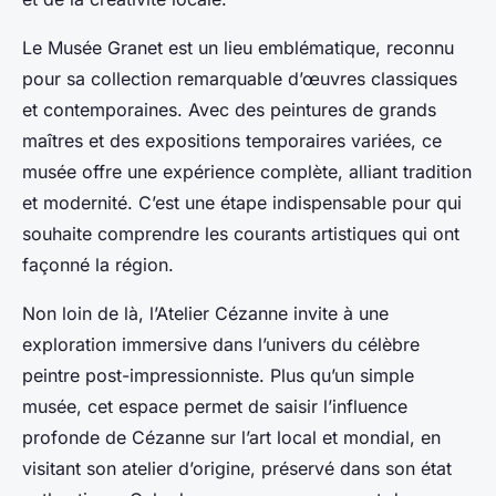
Le Musée Granet est un lieu emblématique, reconnu
pour sa collection remarquable d’œuvres classiques
et contemporaines. Avec des peintures de grands
maîtres et des expositions temporaires variées, ce
musée offre une expérience complète, alliant tradition
et modernité. C’est une étape indispensable pour qui
souhaite comprendre les courants artistiques qui ont
façonné la région.
Non loin de là, l’Atelier Cézanne invite à une
exploration immersive dans l’univers du célèbre
peintre post-impressionniste. Plus qu’un simple
musée, cet espace permet de saisir l’influence
profonde de Cézanne sur l’art local et mondial, en
visitant son atelier d’origine, préservé dans son état