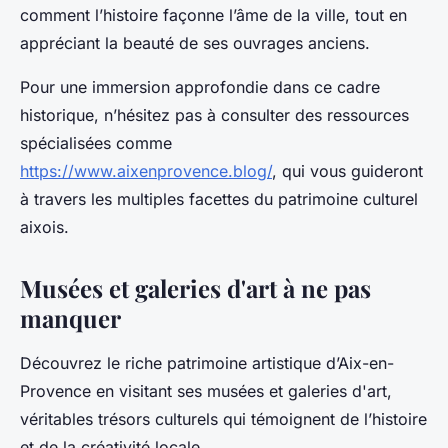
comment l’histoire façonne l’âme de la ville, tout en
appréciant la beauté de ses ouvrages anciens.
Pour une immersion approfondie dans ce cadre
historique, n’hésitez pas à consulter des ressources
spécialisées comme
https://www.aixenprovence.blog/
, qui vous guideront
à travers les multiples facettes du patrimoine culturel
aixois.
Musées et galeries d'art à ne pas
manquer
Découvrez le riche patrimoine artistique d’Aix-en-
Provence en visitant ses musées et galeries d'art,
véritables trésors culturels qui témoignent de l’histoire
et de la créativité locale.