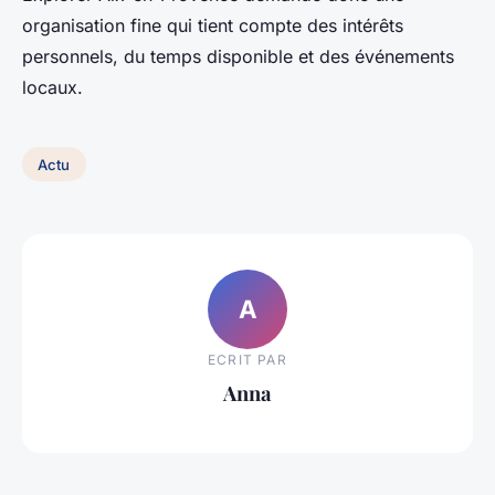
organisation fine qui tient compte des intérêts
personnels, du temps disponible et des événements
locaux.
Actu
A
ECRIT PAR
Anna