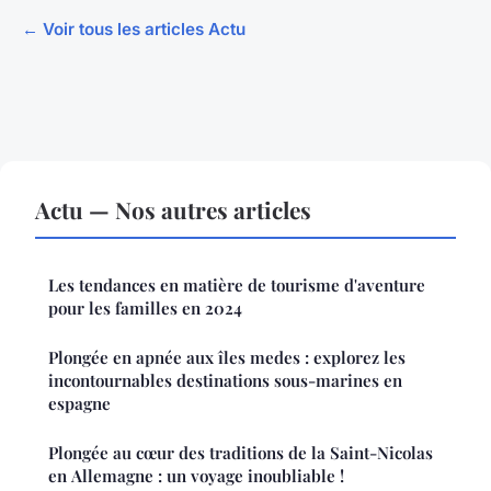
← Voir tous les articles Actu
Actu — Nos autres articles
Les tendances en matière de tourisme d'aventure
pour les familles en 2024
Plongée en apnée aux îles medes : explorez les
incontournables destinations sous-marines en
espagne
Plongée au cœur des traditions de la Saint-Nicolas
en Allemagne : un voyage inoubliable !