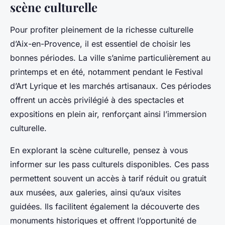
scène culturelle
Pour profiter pleinement de la richesse culturelle
d’Aix-en-Provence, il est essentiel de choisir les
bonnes périodes. La ville s’anime particulièrement au
printemps et en été, notamment pendant le Festival
d’Art Lyrique et les marchés artisanaux. Ces périodes
offrent un accès privilégié à des spectacles et
expositions en plein air, renforçant ainsi l’immersion
culturelle.
En explorant la scène culturelle, pensez à vous
informer sur les pass culturels disponibles. Ces pass
permettent souvent un accès à tarif réduit ou gratuit
aux musées, aux galeries, ainsi qu’aux visites
guidées. Ils facilitent également la découverte des
monuments historiques et offrent l’opportunité de