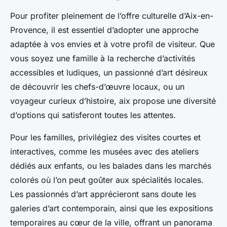
Pour profiter pleinement de l’offre culturelle d’Aix-en-
Provence, il est essentiel d’adopter une approche
adaptée à vos envies et à votre profil de visiteur. Que
vous soyez une famille à la recherche d’activités
accessibles et ludiques, un passionné d’art désireux
de découvrir les chefs-d’œuvre locaux, ou un
voyageur curieux d’histoire, aix propose une diversité
d’options qui satisferont toutes les attentes.
Pour les familles, privilégiez des visites courtes et
interactives, comme les musées avec des ateliers
dédiés aux enfants, ou les balades dans les marchés
colorés où l’on peut goûter aux spécialités locales.
Les passionnés d’art apprécieront sans doute les
galeries d’art contemporain, ainsi que les expositions
temporaires au cœur de la ville, offrant un panorama