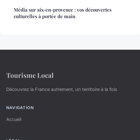
Média sur aix-en-provence : vos découvertes
culturelles à portée de main
Tourisme Local
Découvrez la France autrement, un territoire à la fois
NAVIGATION
Accueil