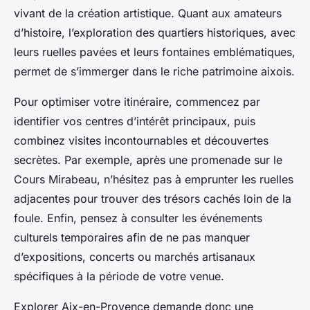
vivant de la création artistique. Quant aux amateurs
d’histoire, l’exploration des quartiers historiques, avec
leurs ruelles pavées et leurs fontaines emblématiques,
permet de s’immerger dans le riche patrimoine aixois.
Pour optimiser votre itinéraire, commencez par
identifier vos centres d’intérêt principaux, puis
combinez visites incontournables et découvertes
secrètes. Par exemple, après une promenade sur le
Cours Mirabeau, n’hésitez pas à emprunter les ruelles
adjacentes pour trouver des trésors cachés loin de la
foule. Enfin, pensez à consulter les événements
culturels temporaires afin de ne pas manquer
d’expositions, concerts ou marchés artisanaux
spécifiques à la période de votre venue.
Explorer Aix-en-Provence demande donc une