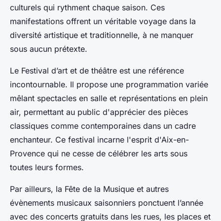
culturels qui rythment chaque saison. Ces
manifestations offrent un véritable voyage dans la
diversité artistique et traditionnelle, à ne manquer
sous aucun prétexte.
Le Festival d’art et de théâtre est une référence
incontournable. Il propose une programmation variée
mêlant spectacles en salle et représentations en plein
air, permettant au public d'apprécier des pièces
classiques comme contemporaines dans un cadre
enchanteur. Ce festival incarne l'esprit d'Aix-en-
Provence qui ne cesse de célébrer les arts sous
toutes leurs formes.
Par ailleurs, la Fête de la Musique et autres
évènements musicaux saisonniers ponctuent l’année
avec des concerts gratuits dans les rues, les places et