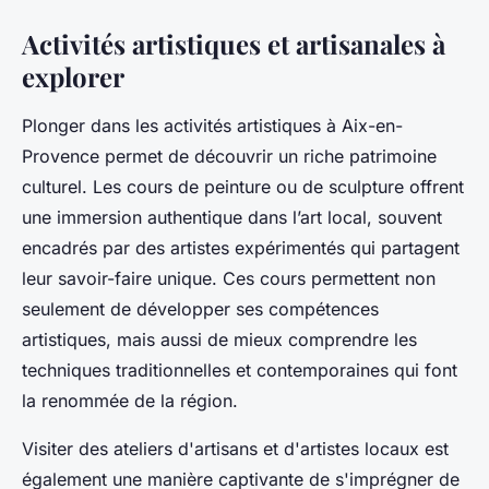
Activités artistiques et artisanales à
explorer
Plonger dans les activités artistiques à Aix-en-
Provence permet de découvrir un riche patrimoine
culturel. Les cours de peinture ou de sculpture offrent
une immersion authentique dans l’art local, souvent
encadrés par des artistes expérimentés qui partagent
leur savoir-faire unique. Ces cours permettent non
seulement de développer ses compétences
artistiques, mais aussi de mieux comprendre les
techniques traditionnelles et contemporaines qui font
la renommée de la région.
Visiter des ateliers d'artisans et d'artistes locaux est
également une manière captivante de s'imprégner de