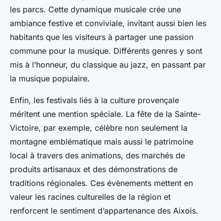
les parcs. Cette dynamique musicale crée une
ambiance festive et conviviale, invitant aussi bien les
habitants que les visiteurs à partager une passion
commune pour la musique. Différents genres y sont
mis à l’honneur, du classique au jazz, en passant par
la musique populaire.
Enfin, les festivals liés à la culture provençale
méritent une mention spéciale. La fête de la Sainte-
Victoire, par exemple, célèbre non seulement la
montagne emblématique mais aussi le patrimoine
local à travers des animations, des marchés de
produits artisanaux et des démonstrations de
traditions régionales. Ces évènements mettent en
valeur les racines culturelles de la région et
renforcent le sentiment d’appartenance des Aixois.