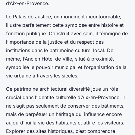
d’Aix-en-Provence.
Le Palais de Justice, un monument incontournable,
illustre parfaitement cette symbiose entre histoire et
fonction publique. Construit avec soin, il témoigne de
l’importance de la justice et du respect des
institutions dans le patrimoine culturel local. De
même, l’Ancien Hôtel de Ville, situé à proximité,
symbolise le pouvoir municipal et l’organisation de la
vie urbaine à travers les siècles.
Ce patrimoine architectural diversifié joue un rôle
crucial dans l’identité culturelle d’Aix-en-Provence. Il
ne s’agit pas seulement de conserver des bâtiments,
mais de perpétuer un héritage qui influence encore
aujourd’hui la vie des habitants et attire les visiteurs.
Explorer ces sites historiques, c’est comprendre