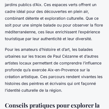
jardins publics d’Aix. Ces espaces verts offrent un
cadre idéal pour des découvertes en plein air,
combinant détente et exploration culturelle. Que ce
soit pour une simple balade ou pour observer la flore
méditerranéenne, ces lieux enrichissent l’expérience
touristique par leur authenticité et leur diversité.
Pour les amateurs d’histoire et d’art, les balades
urbaines sur les traces de Paul Cézanne et d’autres
artistes locaux permettent de comprendre l’influence
profonde qu’a exercée Aix-en-Provence sur la
création artistique. Ces parcours rendent vivantes les
histoires des peintres et écrivains qui ont façonné
l’identité culturelle de la région.
Conseils pratiques pour explorer la