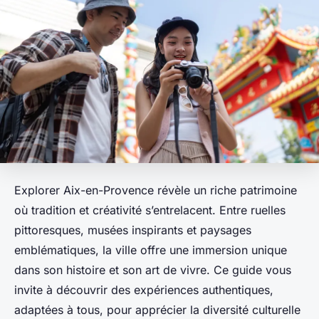
Explorer Aix-en-Provence révèle un riche patrimoine
où tradition et créativité s’entrelacent. Entre ruelles
pittoresques, musées inspirants et paysages
emblématiques, la ville offre une immersion unique
dans son histoire et son art de vivre. Ce guide vous
invite à découvrir des expériences authentiques,
adaptées à tous, pour apprécier la diversité culturelle