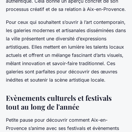
authentique. Cela donne un aperçu concret de son
processus créatif et de sa relation à Aix-en-Provence.
Pour ceux qui souhaitent s’ouvrir à l’art contemporain,
les galeries modernes et artisanales disséminées dans
la ville présentent une diversité d’expressions
artistiques. Elles mettent en lumière les talents locaux
actuels et offrent un mélange fascinant d’arts visuels,
mêlant innovation et savoir-faire traditionnel. Ces
galeries sont parfaites pour découvrir des œuvres
inédites et soutenir la scène artistique locale.
Evènements culturels et festivals
tout au long de l'année
Petite pause pour découvrir comment Aix-en-
Provence s’anime avec ses festivals et évènements