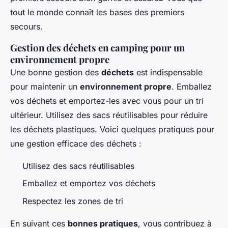
tout le monde connaît les bases des premiers
secours.
Gestion des déchets en camping pour un
environnement propre
Une bonne gestion des
déchets
est indispensable
pour maintenir un
environnement propre
. Emballez
vos déchets et emportez-les avec vous pour un tri
ultérieur. Utilisez des sacs réutilisables pour réduire
les déchets plastiques. Voici quelques pratiques pour
une gestion efficace des déchets :
Utilisez des sacs réutilisables
Emballez et emportez vos déchets
Respectez les zones de tri
En suivant ces
bonnes pratiques
, vous contribuez à