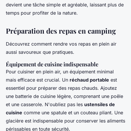
devient une tâche simple et agréable, laissant plus de
temps pour profiter de la nature.
Préparation des repas en camping
Découvrez comment rendre vos repas en plein air
aussi savoureux que pratiques.
Équipement de cuisine indispensable
Pour cuisiner en plein air, un équipement minimal
mais efficace est crucial. Un
réchaud portable
est
essentiel pour préparer des repas chauds. Ajoutez
une batterie de cuisine légère, comprenant une poêle
et une casserole. N'oubliez pas les
ustensiles de
cuisine
comme une spatule et un couteau pliant. Une
glacière est indispensable pour conserver les aliments
périssables en toute sécurité.