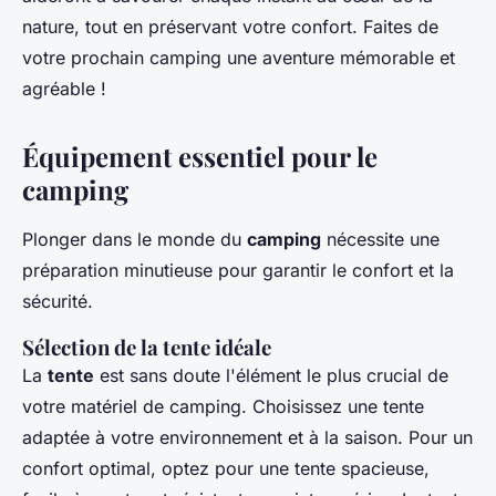
nature, tout en préservant votre confort. Faites de
votre prochain camping une aventure mémorable et
agréable !
Équipement essentiel pour le
camping
Plonger dans le monde du
camping
nécessite une
préparation minutieuse pour garantir le confort et la
sécurité.
Sélection de la tente idéale
La
tente
est sans doute l'élément le plus crucial de
votre matériel de camping. Choisissez une tente
adaptée à votre environnement et à la saison. Pour un
confort optimal, optez pour une tente spacieuse,