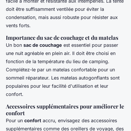
facile à monter et résistante aux intempéries. La tente
doit être suffisamment ventilée pour éviter la
condensation, mais aussi robuste pour résister aux
vents forts.
Importance du sac de couchage et du matelas
Un bon
sac de couchage
est essentiel pour passer
une nuit agréable en plein air. Il doit être choisi en
fonction de la température du lieu de camping.
Complétez-le par un matelas confortable pour un
sommeil réparateur. Les matelas autogonflants sont
populaires pour leur facilité d'utilisation et leur
confort.
Accessoires supplémentaires pour améliorer le
confort
Pour un
confort
accru, envisagez des accessoires
supplémentaires comme des oreillers de voyage, des