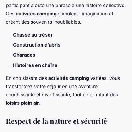
participant ajoute une phrase à une histoire collective.
Ces
activités camping
stimulent l'imagination et
créent des souvenirs inoubliables.
Chasse au trésor
Construction d'abris
Charades
Histoires en chaîne
En choisissant des
activités camping
variées, vous
transformez votre séjour en une aventure
enrichissante et divertissante, tout en profitant des
loisirs plein air
.
Respect de la nature et sécurité