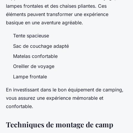
lampes frontales et des chaises pliantes. Ces
éléments peuvent transformer une expérience
basique en une aventure agréable.
Tente spacieuse
Sac de couchage adapté
Matelas confortable
Oreiller de voyage
Lampe frontale
En investissant dans le bon équipement de camping,
vous assurez une expérience mémorable et
confortable.
Techniques de montage de camp