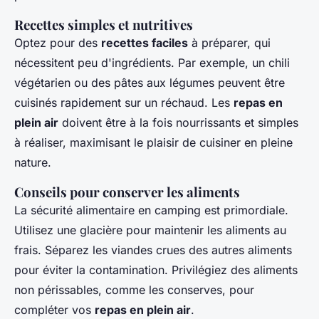
Recettes simples et nutritives
Optez pour des
recettes faciles
à préparer, qui
nécessitent peu d'ingrédients. Par exemple, un chili
végétarien ou des pâtes aux légumes peuvent être
cuisinés rapidement sur un réchaud. Les
repas en
plein air
doivent être à la fois nourrissants et simples
à réaliser, maximisant le plaisir de cuisiner en pleine
nature.
Conseils pour conserver les aliments
La sécurité alimentaire en camping est primordiale.
Utilisez une glacière pour maintenir les aliments au
frais. Séparez les viandes crues des autres aliments
pour éviter la contamination. Privilégiez des aliments
non périssables, comme les conserves, pour
compléter vos
repas en plein air
.