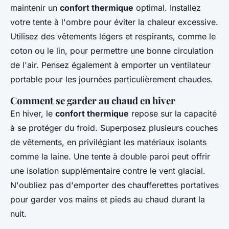
maintenir un
confort thermique
optimal. Installez
votre tente à l'ombre pour éviter la chaleur excessive.
Utilisez des vêtements légers et respirants, comme le
coton ou le lin, pour permettre une bonne circulation
de l'air. Pensez également à emporter un ventilateur
portable pour les journées particulièrement chaudes.
Comment se garder au chaud en hiver
En hiver, le
confort thermique
repose sur la capacité
à se protéger du froid. Superposez plusieurs couches
de vêtements, en privilégiant les matériaux isolants
comme la laine. Une tente à double paroi peut offrir
une isolation supplémentaire contre le vent glacial.
N'oubliez pas d'emporter des chaufferettes portatives
pour garder vos mains et pieds au chaud durant la
nuit.