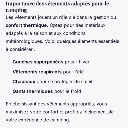
Importance des vêtements adaptés pour le
camping
Les vêtements jouent un rôle clé dans la gestion du
confort thermique
. Optez pour des matériaux
adaptés à la saison et aux conditions
météorologiques. Voici quelques éléments essentiels
à considérer :
Couches superposées
pour l'hiver
Vêtements respirants
pour l'été
Chapeaux
pour se protéger du soleil
Gants thermiques
pour le froid
En choisissant des vêtements appropriés, vous
maximisez votre confort et profitez pleinement de
votre expérience de camping.