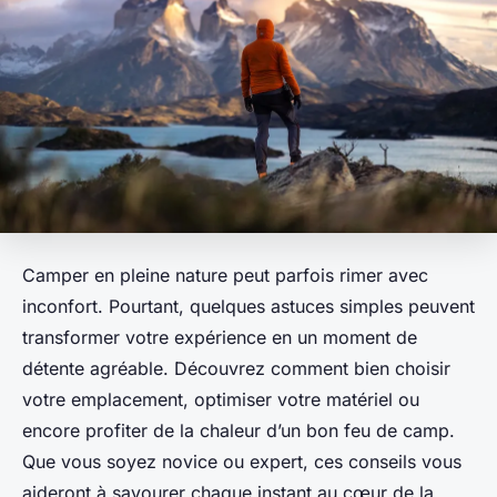
Camper en pleine nature peut parfois rimer avec
inconfort. Pourtant, quelques astuces simples peuvent
transformer votre expérience en un moment de
détente agréable. Découvrez comment bien choisir
votre emplacement, optimiser votre matériel ou
encore profiter de la chaleur d’un bon feu de camp.
Que vous soyez novice ou expert, ces conseils vous
aideront à savourer chaque instant au cœur de la