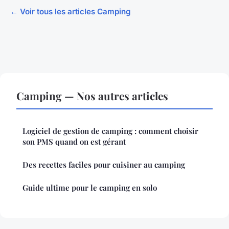
← Voir tous les articles Camping
Camping — Nos autres articles
Logiciel de gestion de camping : comment choisir
son PMS quand on est gérant
Des recettes faciles pour cuisiner au camping
Guide ultime pour le camping en solo