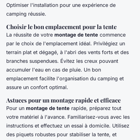
Optimiser l'installation pour une expérience de
camping réussie.
Choisir le bon emplacement pour la tente
La réussite de votre
montage de tente
commence
par le choix de l'emplacement idéal. Privilégiez un
terrain plat et dégagé, à l'abri des vents forts et des
branches suspendues. Évitez les creux pouvant
accumuler l'eau en cas de pluie. Un bon
emplacement facilite l'organisation du camping et
assure un confort optimal.
Astuces pour un montage rapide et efficace
Pour un
montage de tente
rapide, préparez tout
votre matériel à l'avance. Familiarisez-vous avec les
instructions et effectuez un essai à domicile. Utilisez
des piquets robustes pour stabiliser la tente, et