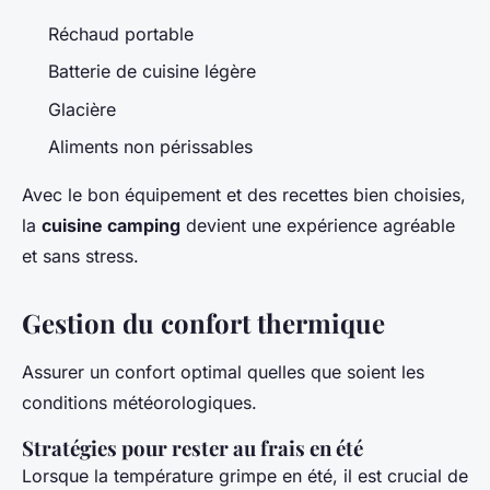
Réchaud portable
Batterie de cuisine légère
Glacière
Aliments non périssables
Avec le bon équipement et des recettes bien choisies,
la
cuisine camping
devient une expérience agréable
et sans stress.
Gestion du confort thermique
Assurer un confort optimal quelles que soient les
conditions météorologiques.
Stratégies pour rester au frais en été
Lorsque la température grimpe en été, il est crucial de