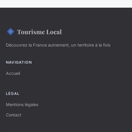
Tourisme Local
Découvrez la France autrement, un territoire à la fois
NAVIGATION
Accueil
LÉGAL
Mentions légales
Contact