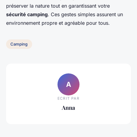
préserver la nature tout en garantissant votre
sécurité camping
. Ces gestes simples assurent un
environnement propre et agréable pour tous.
Camping
A
ECRIT PAR
Anna