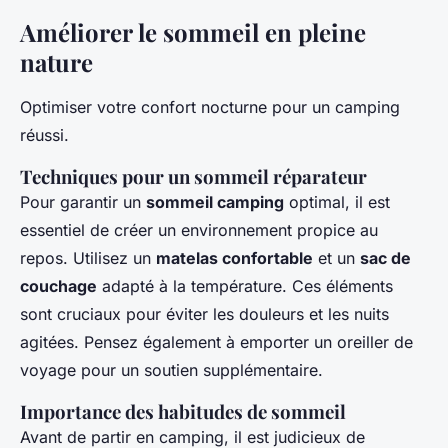
Améliorer le sommeil en pleine
nature
Optimiser votre confort nocturne pour un camping
réussi.
Techniques pour un sommeil réparateur
Pour garantir un
sommeil camping
optimal, il est
essentiel de créer un environnement propice au
repos. Utilisez un
matelas confortable
et un
sac de
couchage
adapté à la température. Ces éléments
sont cruciaux pour éviter les douleurs et les nuits
agitées. Pensez également à emporter un oreiller de
voyage pour un soutien supplémentaire.
Importance des habitudes de sommeil
Avant de partir en camping, il est judicieux de