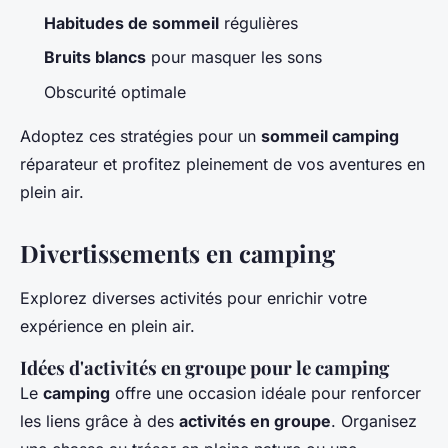
Habitudes de sommeil
régulières
Bruits blancs
pour masquer les sons
Obscurité optimale
Adoptez ces stratégies pour un
sommeil camping
réparateur et profitez pleinement de vos aventures en
plein air.
Divertissements en camping
Explorez diverses activités pour enrichir votre
expérience en plein air.
Idées d'activités en groupe pour le camping
Le
camping
offre une occasion idéale pour renforcer
les liens grâce à des
activités en groupe
. Organisez