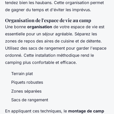
tendez bien les haubans. Cette organisation permet
de gagner du temps et d'éviter les imprévus.
Organisation de l'espace de vie au camp
Une bonne
organisation
de votre espace de vie est
essentielle pour un séjour agréable. Séparez les
zones de repos des aires de cuisine et de détente.
Utilisez des sacs de rangement pour garder l'espace
ordonné. Cette installation méthodique rend le
camping plus confortable et efficace.
Terrain plat
Piquets robustes
Zones séparées
Sacs de rangement
En appliquant ces techniques, le
montage de camp