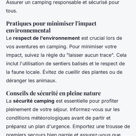
Assurer un camping responsable et sécurisé pour
tous.
Pratiques pour minimiser l'impact
environnemental
Le
respect de l'environnement
est crucial lors de
vos aventures en camping. Pour minimiser votre
impact, suivez la règle du "laisser aucun trace". Cela
inclut l'utilisation de sentiers balisés et le respect de
la faune locale. Évitez de cueillir des plantes ou de
déranger les animaux.
Conseils de sécurité en pleine nature
La
sécurité camping
est essentielle pour profiter
pleinement de votre séjour. Informez-vous sur les
conditions météorologiques avant de partir et
préparez un plan d'urgence. Emportez une trousse de
premiers secours bien garnie et assurez-vous que