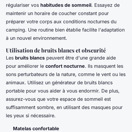
régulariser vos
habitudes de sommeil
. Essayez de
maintenir un horaire de coucher constant pour
préparer votre corps aux conditions nocturnes du
camping. Une routine bien établie facilite l'adaptation
à un nouvel environnement.
Utilisation de bruits blancs et obscurité
Les
bruits blancs
peuvent être d'une grande aide
pour améliorer le
confort nocturne
. Ils masquent les
sons perturbateurs de la nature, comme le vent ou les
animaux. Utilisez un générateur de bruits blancs
portable pour vous aider à vous endormir. De plus,
assurez-vous que votre espace de sommeil est
suffisamment sombre, en utilisant des masques pour
les yeux si nécessaire.
Matelas confortable