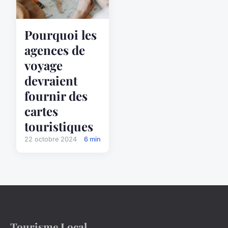
Pourquoi les
agences de
voyage
devraient
fournir des
cartes
touristiques
22 octobre 2024
6 min
Tourisme Local