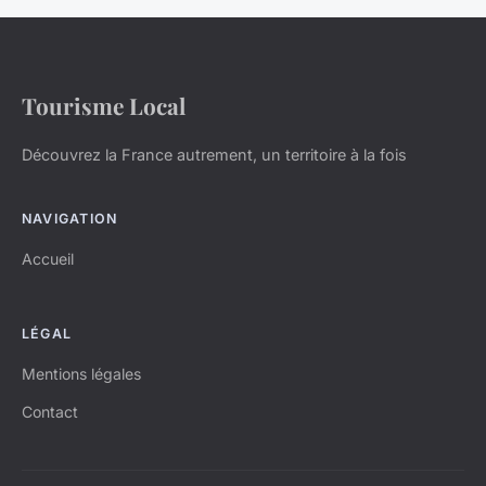
Tourisme Local
Découvrez la France autrement, un territoire à la fois
NAVIGATION
Accueil
LÉGAL
Mentions légales
Contact