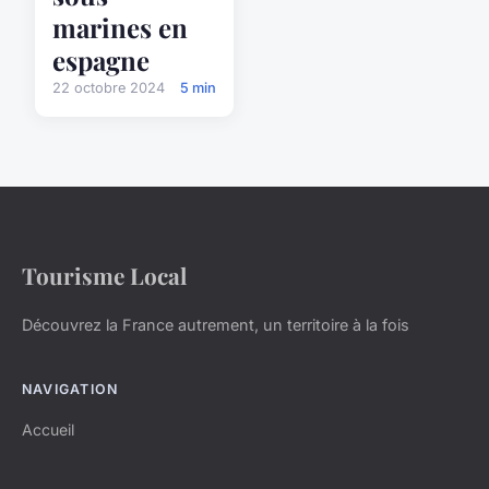
marines en
espagne
22 octobre 2024
5 min
Tourisme Local
Découvrez la France autrement, un territoire à la fois
NAVIGATION
Accueil