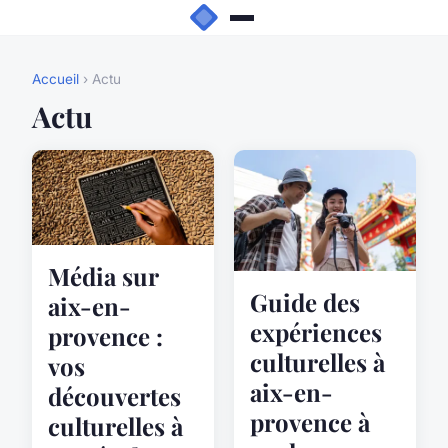
Accueil
› Actu
Actu
Média sur
Guide des
aix-en-
expériences
provence :
culturelles à
vos
aix-en-
découvertes
provence à
culturelles à