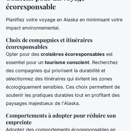
écoresponsable
Planifiez votre voyage en Alaska en minimisant votre
impact environnemental.
Choix de compagnies et itinéraires
écoresponsables
Opter pour des
croisières écoresponsables
est
essentiel pour un
tourisme conscient
. Recherchez
des compagnies qui priorisent la durabilité et
sélectionnez des itinéraires qui évitent les zones
écologiquement sensibles. Ces choix permettent de
soutenir les pratiques durables tout en profitant des
paysages majestueux de l'Alaska.
Comportements à adopter pour réduire son
empreinte
Adoptez des comportements écoresponsables en