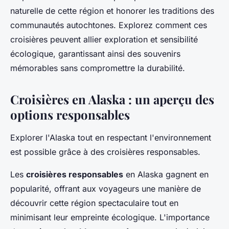
naturelle de cette région et honorer les traditions des
communautés autochtones. Explorez comment ces
croisières peuvent allier exploration et sensibilité
écologique, garantissant ainsi des souvenirs
mémorables sans compromettre la durabilité.
Croisières en Alaska : un aperçu des
options responsables
Explorer l'Alaska tout en respectant l'environnement
est possible grâce à des croisières responsables.
Les
croisières responsables
en Alaska gagnent en
popularité, offrant aux voyageurs une manière de
découvrir cette région spectaculaire tout en
minimisant leur empreinte écologique. L'importance