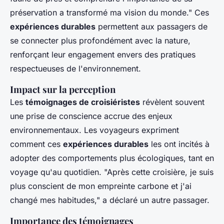
préservation a transformé ma vision du monde." Ces
expériences durables
permettent aux passagers de
se connecter plus profondément avec la nature,
renforçant leur engagement envers des pratiques
respectueuses de l'environnement.
Impact sur la perception
Les
témoignages de croisiéristes
révèlent souvent
une prise de conscience accrue des enjeux
environnementaux. Les voyageurs expriment
comment ces
expériences durables
les ont incités à
adopter des comportements plus écologiques, tant en
voyage qu'au quotidien. "Après cette croisière, je suis
plus conscient de mon empreinte carbone et j'ai
changé mes habitudes," a déclaré un autre passager.
Importance des témoignages