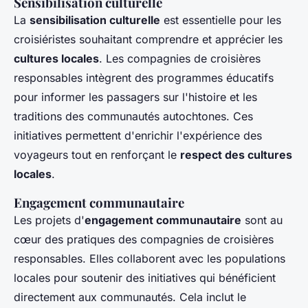
Sensibilisation culturelle
La
sensibilisation culturelle
est essentielle pour les
croisiéristes souhaitant comprendre et apprécier les
cultures locales
. Les compagnies de croisières
responsables intègrent des programmes éducatifs
pour informer les passagers sur l'histoire et les
traditions des communautés autochtones. Ces
initiatives permettent d'enrichir l'expérience des
voyageurs tout en renforçant le
respect des cultures
locales
.
Engagement communautaire
Les projets d'
engagement communautaire
sont au
cœur des pratiques des compagnies de croisières
responsables. Elles collaborent avec les populations
locales pour soutenir des initiatives qui bénéficient
directement aux communautés. Cela inclut le