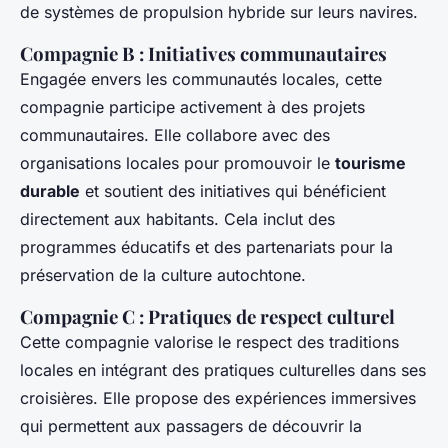
de systèmes de propulsion hybride sur leurs navires.
Compagnie B : Initiatives communautaires
Engagée envers les communautés locales, cette
compagnie participe activement à des projets
communautaires. Elle collabore avec des
organisations locales pour promouvoir le
tourisme
durable
et soutient des initiatives qui bénéficient
directement aux habitants. Cela inclut des
programmes éducatifs et des partenariats pour la
préservation de la culture autochtone.
Compagnie C : Pratiques de respect culturel
Cette compagnie valorise le respect des traditions
locales en intégrant des pratiques culturelles dans ses
croisières. Elle propose des expériences immersives
qui permettent aux passagers de découvrir la