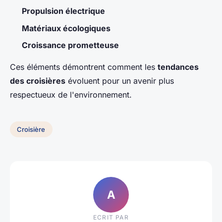
Propulsion électrique
Matériaux écologiques
Croissance prometteuse
Ces éléments démontrent comment les
tendances
des croisières
évoluent pour un avenir plus
respectueux de l'environnement.
Croisière
A
ECRIT PAR