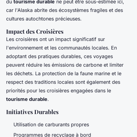
du
tourisme durable
ne peut être sous-estimée ici,
car l'Alaska abrite des écosystèmes fragiles et des
cultures autochtones précieuses.
Impact des Croisières
Les croisières ont un impact significatif sur
l'environnement et les communautés locales. En
adoptant des pratiques durables, ces voyages
peuvent réduire les émissions de carbone et limiter
les déchets. La protection de la faune marine et le
respect des traditions locales sont également des
priorités pour les croisières engagées dans le
tourisme durable
.
Initiatives Durables
Utilisation de carburants propres
Programmes de recyclage à bord