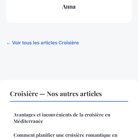
Anna
← Voir tous les articles Croisière
Croisière — Nos autres articles
Avantages et inconvénients de la croisière en
Méditerranée
Comment planifier une croisière romantique en