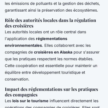
les émissions de polluants et la gestion des déchets,
garantissant ainsi la préservation des écosystèmes.
Rôle des autorités locales dans la régulation
des croisières
Les autorités locales ont un rôle central dans
l'application des
réglementations
environnementales
. Elles collaborent avec les
compagnies de
croisières en Alaska
pour s'assurer
que les pratiques respectent les normes établies.
Cette coopération est essentielle pour maintenir un
équilibre entre développement touristique et
conservation.
Impact des réglementations sur les pratiques
des compagnies
Les
lois sur le tourisme
influencent directement les
opérations des compagnies de croisières. Elles sont