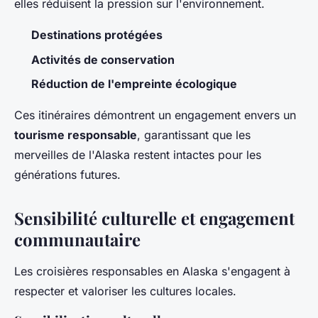
elles réduisent la pression sur l'environnement.
Destinations protégées
Activités de conservation
Réduction de l'empreinte écologique
Ces itinéraires démontrent un engagement envers un
tourisme responsable
, garantissant que les
merveilles de l'Alaska restent intactes pour les
générations futures.
Sensibilité culturelle et engagement
communautaire
Les croisières responsables en Alaska s'engagent à
respecter et valoriser les cultures locales.