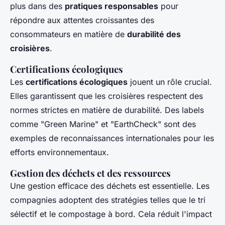
plus dans des
pratiques responsables
pour
répondre aux attentes croissantes des
consommateurs en matière de
durabilité des
croisières
.
Certifications écologiques
Les
certifications écologiques
jouent un rôle crucial.
Elles garantissent que les croisières respectent des
normes strictes en matière de durabilité. Des labels
comme "Green Marine" et "EarthCheck" sont des
exemples de reconnaissances internationales pour les
efforts environnementaux.
Gestion des déchets et des ressources
Une gestion efficace des déchets est essentielle. Les
compagnies adoptent des stratégies telles que le tri
sélectif et le compostage à bord. Cela réduit l'impact