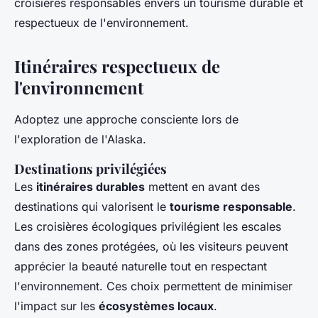
croisières responsables envers un tourisme durable et
respectueux de l'environnement.
Itinéraires respectueux de
l'environnement
Adoptez une approche consciente lors de
l'exploration de l'Alaska.
Destinations privilégiées
Les
itinéraires durables
mettent en avant des
destinations qui valorisent le
tourisme responsable
.
Les croisières écologiques privilégient les escales
dans des zones protégées, où les visiteurs peuvent
apprécier la beauté naturelle tout en respectant
l'environnement. Ces choix permettent de minimiser
l'impact sur les
écosystèmes locaux
.