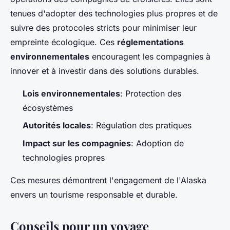
tenues d'adopter des technologies plus propres et de
suivre des protocoles stricts pour minimiser leur
empreinte écologique. Ces
réglementations
environnementales
encouragent les compagnies à
innover et à investir dans des solutions durables.
Lois environnementales
: Protection des
écosystèmes
Autorités locales
: Régulation des pratiques
Impact sur les compagnies
: Adoption de
technologies propres
Ces mesures démontrent l'engagement de l'Alaska
envers un tourisme responsable et durable.
Conseils pour un voyage