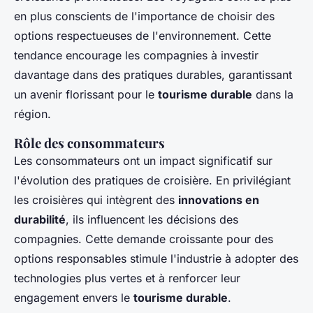
en plus conscients de l'importance de choisir des
options respectueuses de l'environnement. Cette
tendance encourage les compagnies à investir
davantage dans des pratiques durables, garantissant
un avenir florissant pour le
tourisme durable
dans la
région.
Rôle des consommateurs
Les consommateurs ont un impact significatif sur
l'évolution des pratiques de croisière. En privilégiant
les croisières qui intègrent des
innovations en
durabilité
, ils influencent les décisions des
compagnies. Cette demande croissante pour des
options responsables stimule l'industrie à adopter des
technologies plus vertes et à renforcer leur
engagement envers le
tourisme durable
.