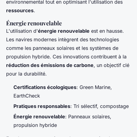
environnemental tout en optimisant l'utilisation des
ressources
.
Énergie renouvelable
L'utilisation d'
énergie renouvelable
est en hausse.
Les navires modernes intègrent des technologies
comme les panneaux solaires et les systèmes de
propulsion hybride. Ces innovations contribuent à la
réduction des émissions de carbone
, un objectif clé
pour la durabilité.
Certifications écologiques
: Green Marine,
EarthCheck
Pratiques responsables
: Tri sélectif, compostage
Énergie renouvelable
: Panneaux solaires,
propulsion hybride