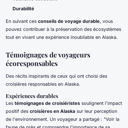
Durabilité
En suivant ces
conseils de voyage durable
, vous
pouvez contribuer à la préservation des écosystèmes
tout en vivant une expérience inoubliable en Alaska.
Témoignages de voyageurs
écoresponsables
Des récits inspirants de ceux qui ont choisi des
croisières responsables en Alaska.
Expériences durables
Les
témoignages de croisiéristes
soulignent l'impact
positif des
croisières en Alaska
sur leur perception
de l'environnement. Un voyageur a partagé : "Voir la
faune de près et comprendre l'importance de sa