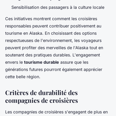
Sensibilisation des passagers à la culture locale
Ces initiatives montrent comment les croisières
responsables peuvent contribuer positivement au
tourisme en Alaska. En choisissant des options
respectueuses de l'environnement, les voyageurs
peuvent profiter des merveilles de l'Alaska tout en
soutenant des pratiques durables. L'engagement
envers le
tourisme durable
assure que les
générations futures pourront également apprécier
cette belle région.
Critères de durabilité des
compagnies de croisières
Les compagnies de croisières s'engagent de plus en