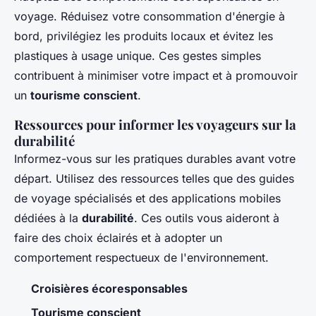
voyage. Réduisez votre consommation d'énergie à
bord, privilégiez les produits locaux et évitez les
plastiques à usage unique. Ces gestes simples
contribuent à minimiser votre impact et à promouvoir
un
tourisme conscient
.
Ressources pour informer les voyageurs sur la
durabilité
Informez-vous sur les pratiques durables avant votre
départ. Utilisez des ressources telles que des guides
de voyage spécialisés et des applications mobiles
dédiées à la
durabilité
. Ces outils vous aideront à
faire des choix éclairés et à adopter un
comportement respectueux de l'environnement.
Croisières écoresponsables
Tourisme conscient