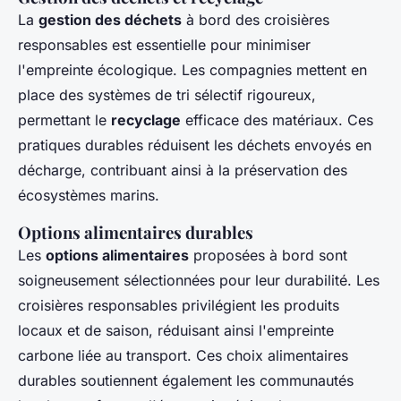
La
gestion des déchets
à bord des croisières
responsables est essentielle pour minimiser
l'empreinte écologique. Les compagnies mettent en
place des systèmes de tri sélectif rigoureux,
permettant le
recyclage
efficace des matériaux. Ces
pratiques durables réduisent les déchets envoyés en
décharge, contribuant ainsi à la préservation des
écosystèmes marins.
Options alimentaires durables
Les
options alimentaires
proposées à bord sont
soigneusement sélectionnées pour leur durabilité. Les
croisières responsables privilégient les produits
locaux et de saison, réduisant ainsi l'empreinte
carbone liée au transport. Ces choix alimentaires
durables soutiennent également les communautés