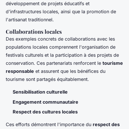
développement de projets éducatifs et
d'infrastructures locales, ainsi que la promotion de
l'artisanat traditionnel.
Collaborations locales
Des exemples concrets de collaborations avec les
populations locales comprennent l'organisation de
festivals culturels et la participation à des projets de
conservation. Ces partenariats renforcent le
tourisme
responsable
et assurent que les bénéfices du
tourisme sont partagés équitablement.
Sensibilisation culturelle
Engagement communautaire
Respect des cultures locales
Ces efforts démontrent l'importance du
respect des