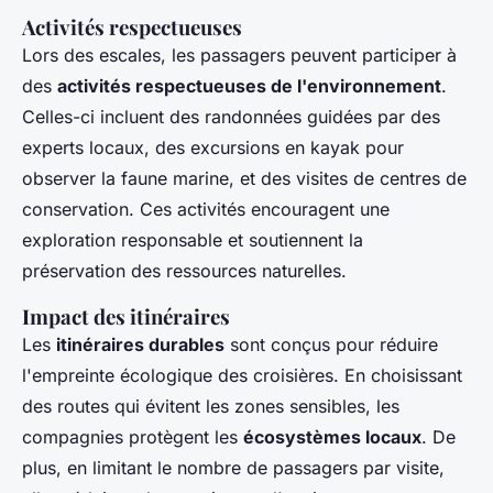
Activités respectueuses
Lors des escales, les passagers peuvent participer à
des
activités respectueuses de l'environnement
.
Celles-ci incluent des randonnées guidées par des
experts locaux, des excursions en kayak pour
observer la faune marine, et des visites de centres de
conservation. Ces activités encouragent une
exploration responsable et soutiennent la
préservation des ressources naturelles.
Impact des itinéraires
Les
itinéraires durables
sont conçus pour réduire
l'empreinte écologique des croisières. En choisissant
des routes qui évitent les zones sensibles, les
compagnies protègent les
écosystèmes locaux
. De
plus, en limitant le nombre de passagers par visite,