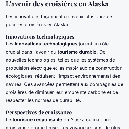
L'avenir des croisières en Alaska
Les innovations façonnent un avenir plus durable
pour les croisières en Alaska.
Innovations technologiques
Les
innovations technologiques
jouent un rôle
crucial dans l'avenir du
tourisme durable
. De
nouvelles technologies, telles que les systèmes de
propulsion électrique et les matériaux de construction
écologiques, réduisent l'impact environnemental des
navires. Ces avancées permettent aux compagnies de
croisières de diminuer leur empreinte carbone et de
respecter les normes de durabilité.
Perspectives de croissance
Le
tourisme responsable
en Alaska connaît une
croissance prometteuse. Les voyageurs sont de plus