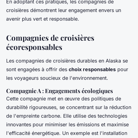
En adoptant ces pratiques, les compagnies de
croisières démontrent leur engagement envers un
avenir plus vert et responsable.
Compagnies de croisières
écoresponsables
Les compagnies de croisières durables en Alaska se
sont engagées à offrir des
choix responsables
pour
les voyageurs soucieux de l'environnement.
Compagnie A : Engagements écologiques
Cette compagnie met en œuvre des politiques de
durabilité rigoureuses, se concentrant sur la réduction
de l'empreinte carbone. Elle utilise des technologies
innovantes pour minimiser les émissions et maximise
l'efficacité énergétique. Un exemple est l'installation