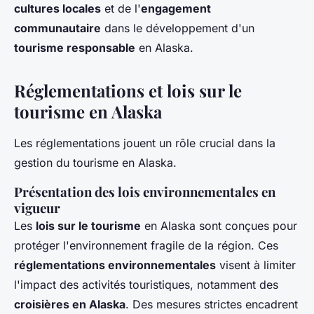
cultures locales
et de l'
engagement
communautaire
dans le développement d'un
tourisme responsable
en Alaska.
Réglementations et lois sur le
tourisme en Alaska
Les réglementations jouent un rôle crucial dans la
gestion du tourisme en Alaska.
Présentation des lois environnementales en
vigueur
Les
lois sur le tourisme
en Alaska sont conçues pour
protéger l'environnement fragile de la région. Ces
réglementations environnementales
visent à limiter
l'impact des activités touristiques, notamment des
croisières en Alaska
. Des mesures strictes encadrent