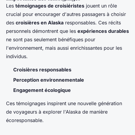
Les
témoignages de croisiéristes
jouent un rôle
crucial pour encourager d'autres passagers à choisir
des
croisières en Alaska
responsables. Ces récits
personnels démontrent que les
expériences durables
ne sont pas seulement bénéfiques pour
l'environnement, mais aussi enrichissantes pour les
individus.
Croisières responsables
Perception environnementale
Engagement écologique
Ces témoignages inspirent une nouvelle génération
de voyageurs à explorer l'Alaska de manière
écoresponsable.