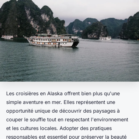
Les croisières en Alaska offrent bien plus qu'une
simple aventure en mer. Elles représentent une
opportunité unique de découvrir des paysages à
couper le souffle tout en respectant l'environnement
et les cultures locales. Adopter des pratiques
responsables est essentiel pour préserver la beauté