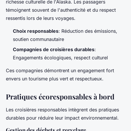
richesse culturelle de l'Alaska. Les passagers
témoignent souvent de l'authenticité et du respect
ressentis lors de leurs voyages.
Choix responsables
: Réduction des émissions,
soutien communautaire
Compagnies de croisières durables
:
Engagements écologiques, respect culturel
Ces compagnies démontrent un engagement fort
envers un tourisme plus vert et respectueux.
Pratiques écoresponsables à bord
Les croisières responsables intègrent des pratiques
durables pour réduire leur impact environnemental.
Gestion des déchets et recyclage