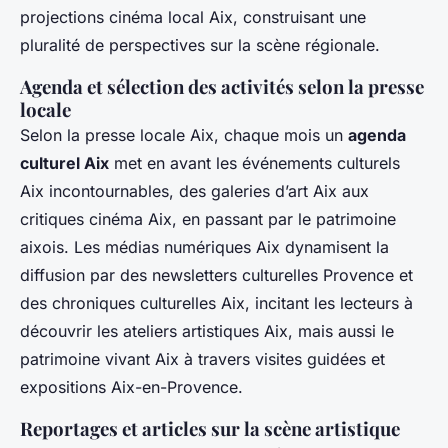
projections cinéma local Aix, construisant une
pluralité de perspectives sur la scène régionale.
Agenda et sélection des activités selon la presse
locale
Selon la presse locale Aix, chaque mois un
agenda
culturel Aix
met en avant les événements culturels
Aix incontournables, des galeries d’art Aix aux
critiques cinéma Aix, en passant par le patrimoine
aixois. Les médias numériques Aix dynamisent la
diffusion par des newsletters culturelles Provence et
des chroniques culturelles Aix, incitant les lecteurs à
découvrir les ateliers artistiques Aix, mais aussi le
patrimoine vivant Aix à travers visites guidées et
expositions Aix-en-Provence.
Reportages et articles sur la scène artistique