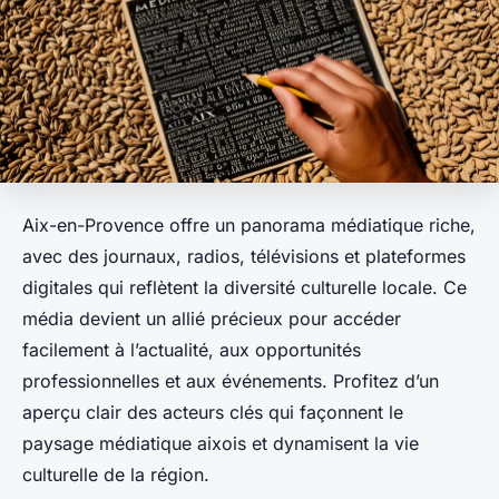
Aix-en-Provence offre un panorama médiatique riche,
avec des journaux, radios, télévisions et plateformes
digitales qui reflètent la diversité culturelle locale. Ce
média devient un allié précieux pour accéder
facilement à l’actualité, aux opportunités
professionnelles et aux événements. Profitez d’un
aperçu clair des acteurs clés qui façonnent le
paysage médiatique aixois et dynamisent la vie
culturelle de la région.