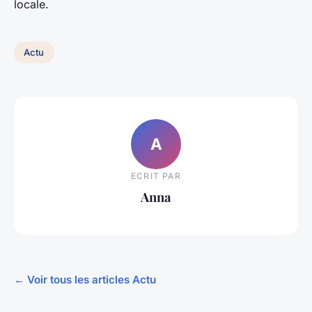
locale.
Actu
A
ECRIT PAR
Anna
← Voir tous les articles Actu