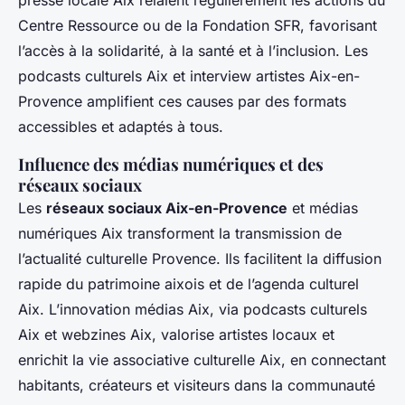
Centre Ressource ou de la Fondation SFR, favorisant
l’accès à la solidarité, à la santé et à l’inclusion. Les
podcasts culturels Aix et interview artistes Aix-en-
Provence amplifient ces causes par des formats
accessibles et adaptés à tous.
Influence des médias numériques et des
réseaux sociaux
Les
réseaux sociaux Aix-en-Provence
et médias
numériques Aix transforment la transmission de
l’actualité culturelle Provence. Ils facilitent la diffusion
rapide du patrimoine aixois et de l’agenda culturel
Aix. L’innovation médias Aix, via podcasts culturels
Aix et webzines Aix, valorise artistes locaux et
enrichit la vie associative culturelle Aix, en connectant
habitants, créateurs et visiteurs dans la communauté