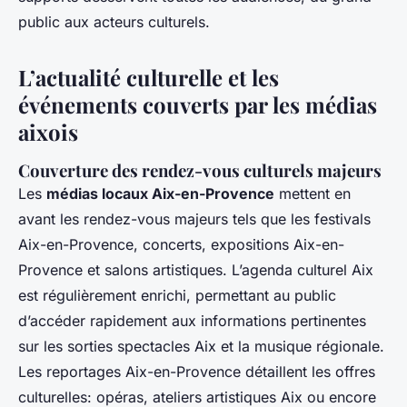
public aux acteurs culturels.
L’actualité culturelle et les
événements couverts par les médias
aixois
Couverture des rendez-vous culturels majeurs
Les
médias locaux Aix-en-Provence
mettent en
avant les rendez-vous majeurs tels que les festivals
Aix-en-Provence, concerts, expositions Aix-en-
Provence et salons artistiques. L’agenda culturel Aix
est régulièrement enrichi, permettant au public
d’accéder rapidement aux informations pertinentes
sur les sorties spectacles Aix et la musique régionale.
Les reportages Aix-en-Provence détaillent les offres
culturelles: opéras, ateliers artistiques Aix ou encore