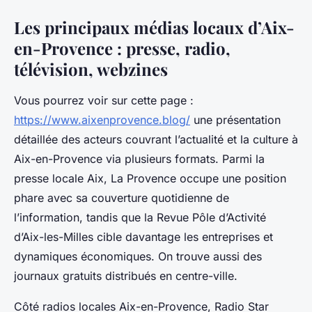
Les principaux médias locaux d’Aix-
en-Provence : presse, radio,
télévision, webzines
Vous pourrez voir sur cette page :
https://www.aixenprovence.blog/
une présentation
détaillée des acteurs couvrant l’actualité et la culture à
Aix-en-Provence via plusieurs formats. Parmi la
presse locale Aix, La Provence occupe une position
phare avec sa couverture quotidienne de
l’information, tandis que la Revue Pôle d’Activité
d’Aix-les-Milles cible davantage les entreprises et
dynamiques économiques. On trouve aussi des
journaux gratuits distribués en centre-ville.
Côté radios locales Aix-en-Provence, Radio Star