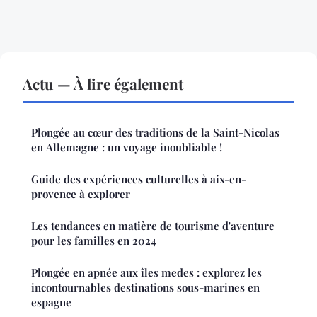
Actu — À lire également
Plongée au cœur des traditions de la Saint-Nicolas
en Allemagne : un voyage inoubliable !
Guide des expériences culturelles à aix-en-
provence à explorer
Les tendances en matière de tourisme d'aventure
pour les familles en 2024
Plongée en apnée aux îles medes : explorez les
incontournables destinations sous-marines en
espagne