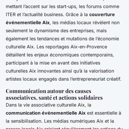
mettant l’accent sur les start-ups, les forums comme
ITER et l’actualité business. Grâce à la
couverture
événementielle Aix
, les médias locaux révèlent non
seulement le dynamisme des entreprises, mais
également les tendances et mutations de l’économie
culturelle Aix. Les reportages Aix-en-Provence
détaillent les enjeux économiques contemporains,
participant à la mise en avant des initiatives
culturelles Aix innovantes ainsi qu’à la valorisation
artistes locaux engagés dans l’entrepreneuriat créatif.
Communication autour des causes
associatives, santé et actions solidaires
Dans la vie associative culturelle Aix, la
communication événementielle Aix
est essentielle à
la sensibilisation. Les médias numériques Aix et la
presse locale Aix relaient régulièrement les actions du