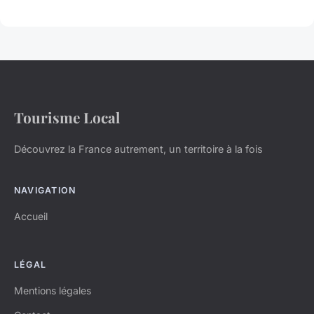
Tourisme Local
Découvrez la France autrement, un territoire à la fois
NAVIGATION
Accueil
LÉGAL
Mentions légales