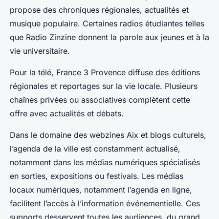
propose des chroniques régionales, actualités et
musique populaire. Certaines radios étudiantes telles
que Radio Zinzine donnent la parole aux jeunes et à la
vie universitaire.
Pour la télé, France 3 Provence diffuse des éditions
régionales et reportages sur la vie locale. Plusieurs
chaînes privées ou associatives complètent cette
offre avec actualités et débats.
Dans le domaine des webzines Aix et blogs culturels,
l’agenda de la ville est constamment actualisé,
notamment dans les médias numériques spécialisés
en sorties, expositions ou festivals. Les médias
locaux numériques, notamment l’agenda en ligne,
facilitent l’accès à l’information événementielle. Ces
supports desservent toutes les audiences, du grand