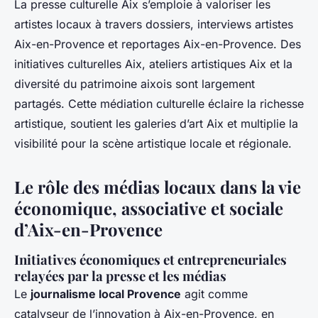
La presse culturelle Aix s’emploie à valoriser les
artistes locaux à travers dossiers, interviews artistes
Aix-en-Provence et reportages Aix-en-Provence. Des
initiatives culturelles Aix, ateliers artistiques Aix et la
diversité du patrimoine aixois sont largement
partagés. Cette médiation culturelle éclaire la richesse
artistique, soutient les galeries d’art Aix et multiplie la
visibilité pour la scène artistique locale et régionale.
Le rôle des médias locaux dans la vie
économique, associative et sociale
d’Aix-en-Provence
Initiatives économiques et entrepreneuriales
relayées par la presse et les médias
Le
journalisme local Provence
agit comme
catalyseur de l’innovation à Aix-en-Provence, en